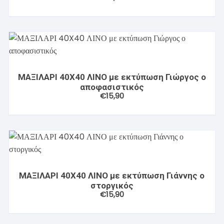
ΜΑΞΙΛΑΡΙ 40X40 ΛΙΝΟ με εκτύπωση Γιώργος ο
αποφασιστικός
€
15,90
ΜΑΞΙΛΑΡΙ 40X40 ΛΙΝΟ με εκτύπωση Γιάννης ο
στοργικός
€
15,90