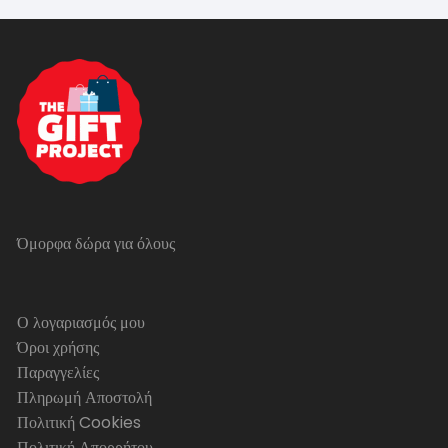
Όμορφα δώρα για όλους
Ο λογαριασμός μου
Όροι χρήσης
Παραγγελίες
Πληρωμή Αποστολή
Πολιτική Cookies
Πολιτική Απορρήτου