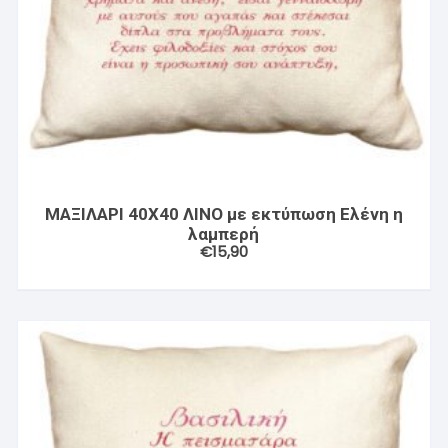
ΜΑΞΙΛΑΡΙ 40X40 ΛΙΝΟ με εκτύπωση Ελένη η
λαμπερή
€
15,90