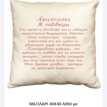
ΜΑΞΙΛΑΡΙ 40X40 ΛΙΝΟ με