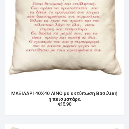
ΜΑΞΙΛΑΡΙ 40X40 ΛΙΝΟ με εκτύπωση Βασιλική
η πεισματάρα
€
15,90