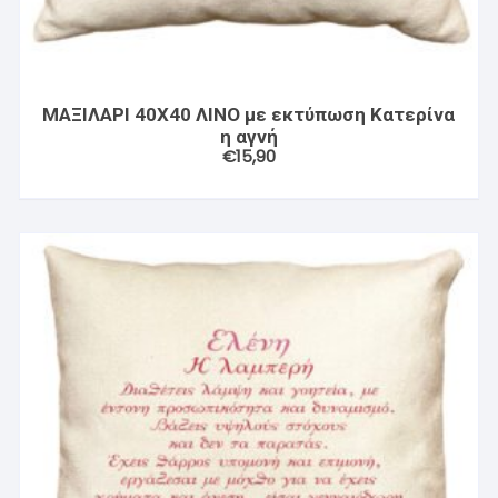
ΜΑΞΙΛΑΡΙ 40X40 ΛΙΝΟ με εκτύπωση Κατερίνα
η αγνή
€
15,90