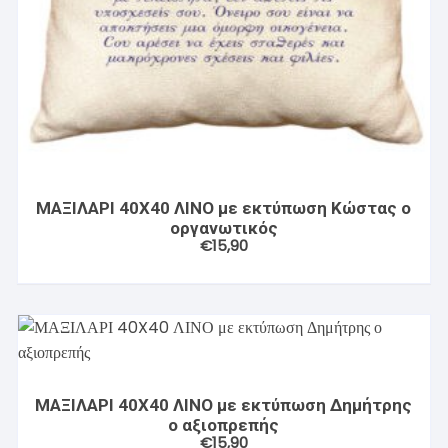
ΜΑΞΙΛΑΡΙ 40X40 ΛΙΝΟ με εκτύπωση Κώστας ο
οργανωτικός
€
15,90
ΜΑΞΙΛΑΡΙ 40X40 ΛΙΝΟ με εκτύπωση Δημήτρης
ο αξιοπρεπής
€
15,90