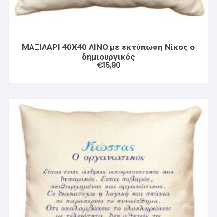
ΜΑΞΙΛΑΡΙ 40X40 ΛΙΝΟ με εκτύπωση Νίκος ο
δημιουργικός
€
15,90