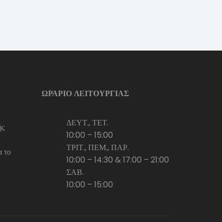
ΩΡΑΡΙΟ ΛΕΙΤΟΥΡΓΙΑΣ
ΔΕΥΤ., ΤΕΤ.
ής
10:00 – 15:00
ΤΡΙΤ., ΠΕΜ., ΠΑΡ.
α το
10:00 – 14:30 & 17:00 – 21:00
ΣΑΒ.
10:00 – 15:00