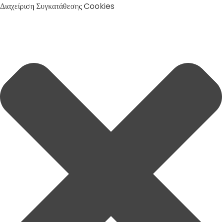
Διαχείριση Συγκατάθεσης Cookies