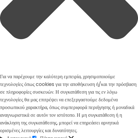
Για να παρέχουμε την καλύτερη εμπειρία, χρησιμοποιούμε
τεχνολογίες όπως cookies για την αποθήκευση ή/και την πρόσβαση
σε πληροφορίες συσκευών. Η συγκατάθεση για τις εν λόγω
τεχνολογίες θα μας επιτρέψει να επεξεργαστούμε δεδομένα
προσωπικού χαρακτήρα, όπως συμπεριφορά περιήγησης ή μοναδικά
αναγνωριστικά σε αυτόν τον ιστότοπο. Η μη συγκατάθεση ή η
ανάκληση της συγκατάθεσης, μπορεί να επηρεάσει αρνητικά
ορισμένες λειτουργίες και δυνατότητες.
Λειτουργικά