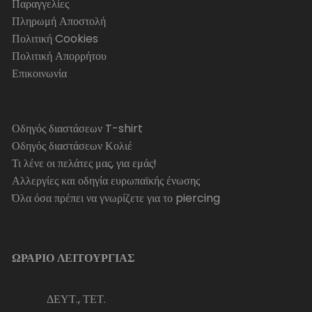
Παραγγελίες
Πληρωμή Αποστολή
Πολιτική Cookies
Πολιτική Απορρήτου
Επικοινωνία
Οδηγός διαστάσεων T-shirt
Οδηγός διαστάσεων Κολιέ
Τι λένε οι πελάτες μας, για εμάς!
Αλλεργίες και οδηγία ευρωπαϊκής ένωσης
Όλα όσα πρέπει να γνωρίζετε για το piercing
ΩΡΑΡΙΟ ΛΕΙΤΟΥΡΓΙΑΣ
ΔΕΥΤ., ΤΕΤ.