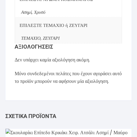
Ασημί, Χρυσό
ΕΠΙΛΕΞΤΕ ΤΕΜΑΧΙΟ ή ΖΕΥΓΑΡΙ
ΤΕΜΑΧΙΟ, ΖΕΥΓΑΡΙ
ΑΞΙΟΛΟΓΉΣΕΙΣ
Δεν υπάρχει καμία αξιολόγηση ακόμη.
Μόνο συνδεδεμένοι πελάτες που έχουν αγοράσει αυτό
το προϊόν μπορούν να αφήσουν μία αξιολόγηση.
ΣΧΕΤΙΚΆ ΠΡΟΪΌΝΤΑ