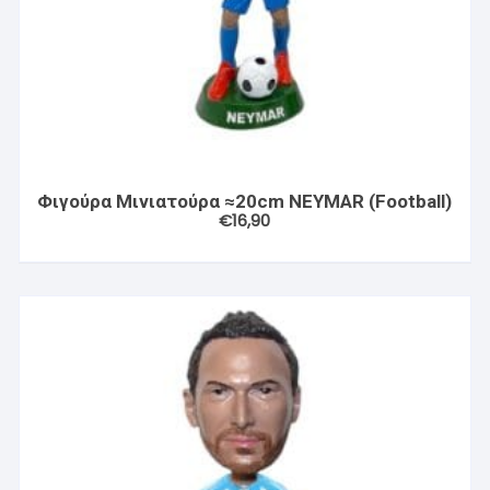
Φιγούρα Μινιατούρα ≈20cm NEYMAR (Football)
€
16,90