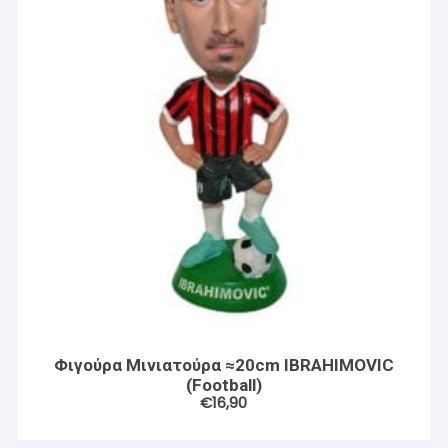
Φιγούρα Μινιατούρα ≈20cm IBRAHIMOVIC
(Football)
€
16,90