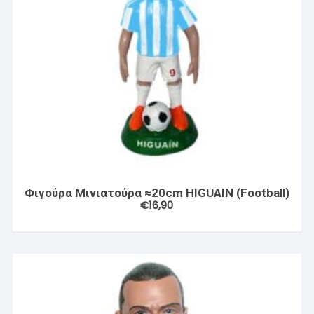
Φιγούρα Μινιατούρα ≈20cm HIGUAIN (Football)
€
16,90