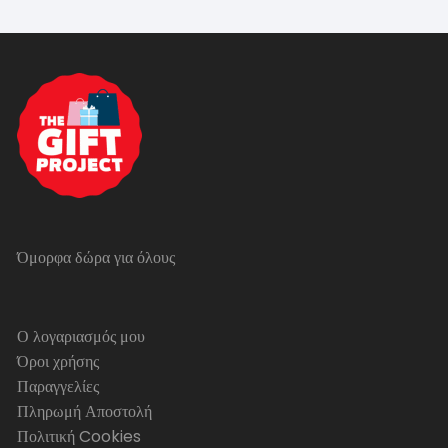
Όμορφα δώρα για όλους
Ο λογαριασμός μου
Όροι χρήσης
Παραγγελίες
Πληρωμή Αποστολή
Πολιτική Cookies